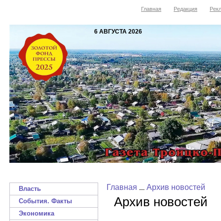
Главная
Редакция
Рекл
6 АВГУСТА 2026
Главная
Архив новостей
Власть
Архив новостей
События. Факты
Экономика