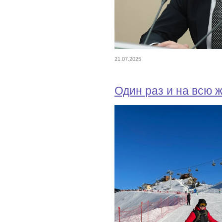
21.07.2025
Один раз и на всю 