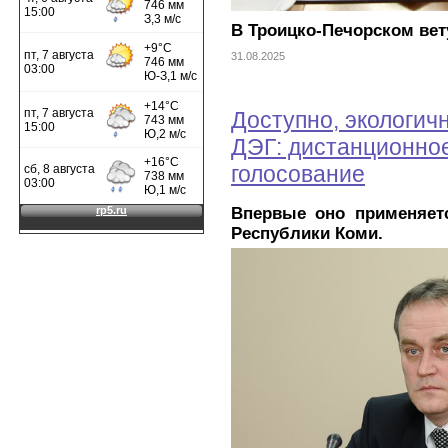
В Троицко-Печорском вет
31.08.2025
Доступно, экологичн
ДЭГ: дистанционно
голосование
Впервые оно применяет
Республики Коми.