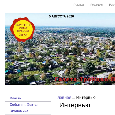
Главная
Редакция
Рекл
5 АВГУСТА 2026
Главная
Интервью
Власть
Интервью
События. Факты
Экономика