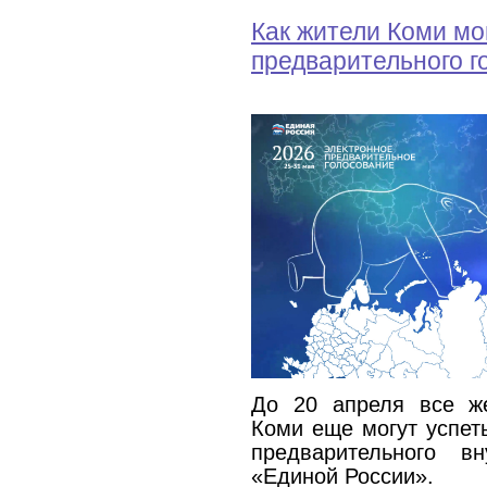
Как жители Коми мо
предварительного г
До 20 апреля все ж
Коми еще могут успет
предварительного вн
«Единой России».