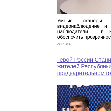
Умные сканеры по
видеонаблюдение и 
наблюдатели - в Р
обеспечить прозрачно
21.07.2026
Герой России Стани
жителей Республики
предварительном г