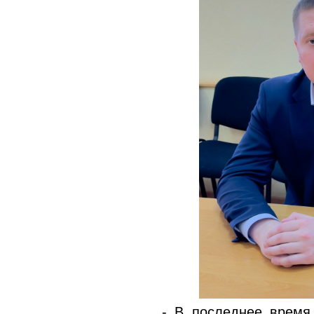
- В последнее время