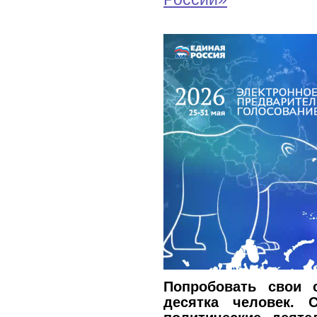
Попробовать свои
десятка человек. 