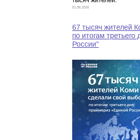
тысяч жителей.
01.06.2026
67 тысяч жителей К
по итогам третьего
России"