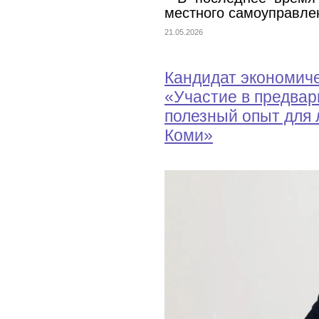
местного самоуправле
21.05.2026
Кандидат экономиче
«Участие в предвар
полезный опыт для 
Коми»