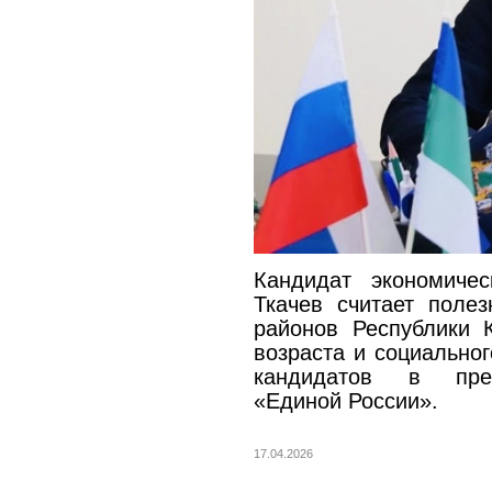
Кандидат экономиче
Ткачев считает поле
районов Республики 
возраста и социальног
кандидатов в пред
«Единой России».
17.04.2026