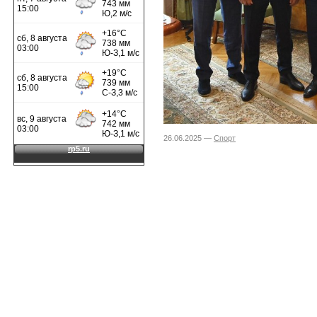
26.06.2025 —
Спорт