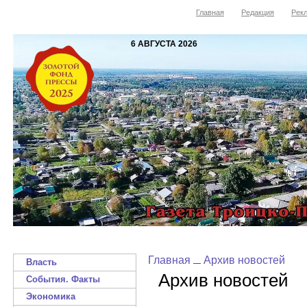
Главная
Редакция
Рекл
6 АВГУСТА 2026
Главная
Архив новостей
Власть
Архив новостей
События. Факты
Экономика