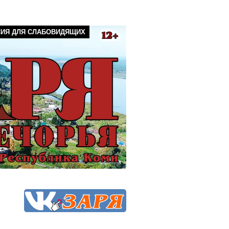
СИЯ ДЛЯ СЛАБОВИДЯЩИХ