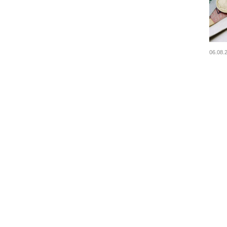
06.08