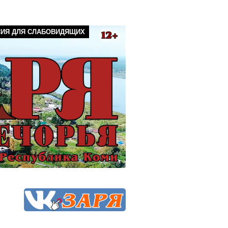
СИЯ ДЛЯ СЛАБОВИДЯЩИХ