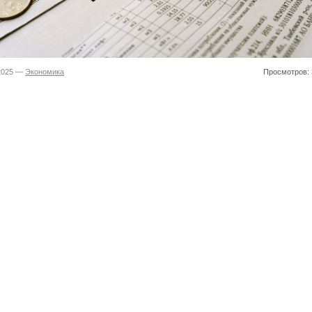
.2025 —
Экономика
Просмотров: 