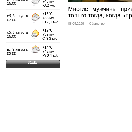
Многие мужчины при
только тогда, когда «п
08.05.2026 —
Общество