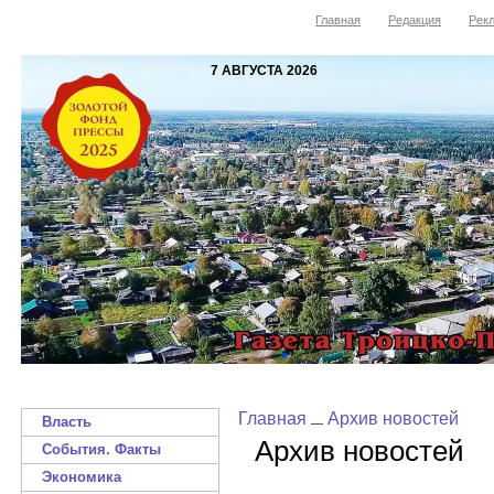
Главная
Редакция
Рекл
7 АВГУСТА 2026
Главная
Архив новостей
Власть
Архив новостей
События. Факты
Экономика