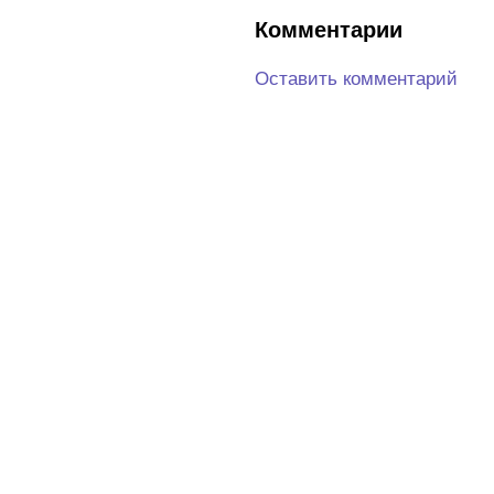
Комментарии
Оставить комментарий