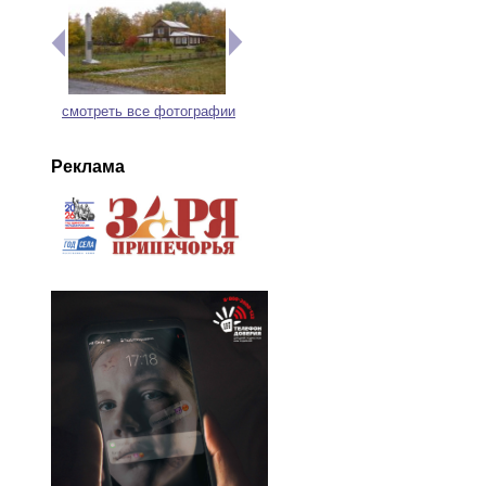
смотреть все фотографии
Реклама