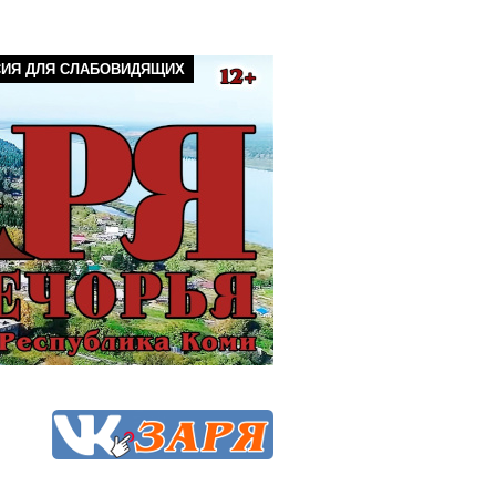
СИЯ ДЛЯ СЛАБОВИДЯЩИХ