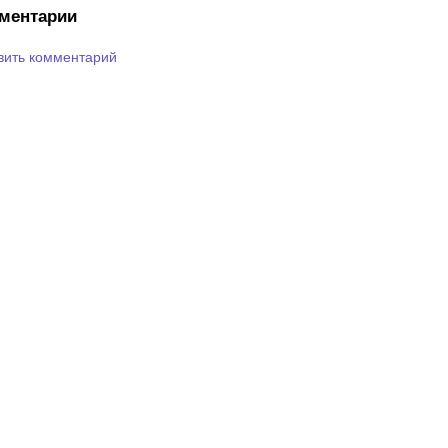
ментарии
вить комментарий