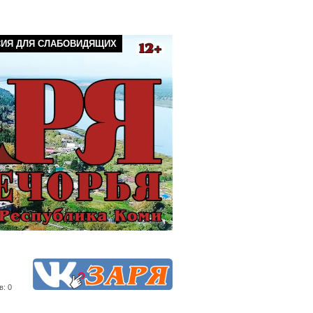
СИЯ ДЛЯ СЛАБОВИДЯЩИХ
в: 0