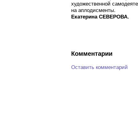
художественной самодеяте
на аплодисменты.
Екатерина СЕВЕРОВА.
Комментарии
Оставить комментарий