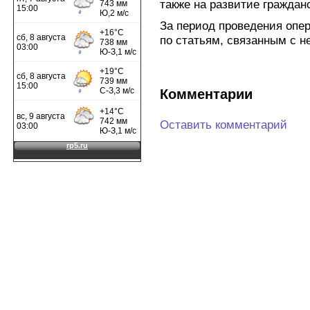
также на развитие граждан
За период проведения опе
по статьям, связанным с н
Комментарии
Оставить комментарий