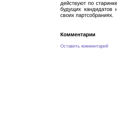
действуют по старинк
будущих кандидатов 
своих партсобраниях.
Комментарии
Оставить комментарий