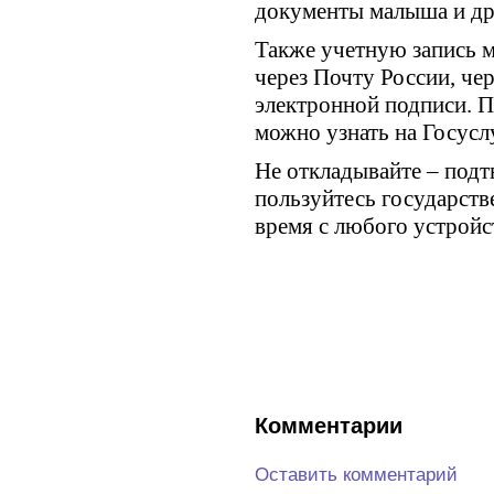
документы малыша и др
Также учетную запись 
через Почту России, че
электронной подписи. 
можно узнать на Госусл
Не откладывайте – подт
пользуйтесь государст
время с любого устройс
Комментарии
Оставить комментарий