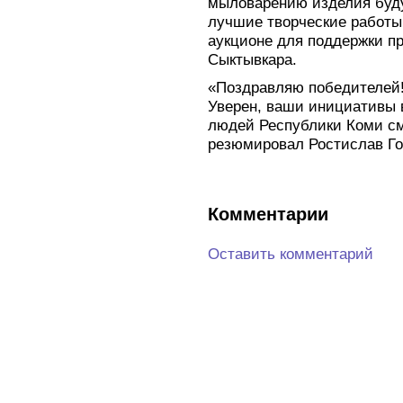
мыловарению изделия буду
лучшие творческие работы
аукционе для поддержки п
Сыктывкара.
«Поздравляю победителей!
Уверен, ваши инициативы 
людей Республики Коми сме
резюмировал Ростислав Г
Комментарии
Оставить комментарий