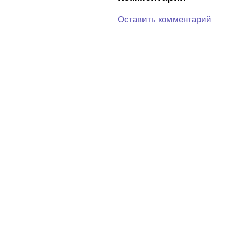
Оставить комментарий