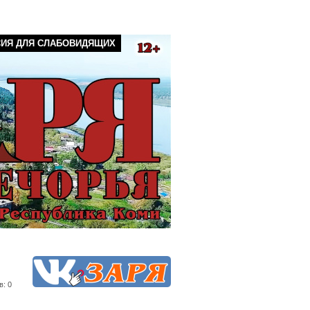
СИЯ ДЛЯ СЛАБОВИДЯЩИХ
в: 0