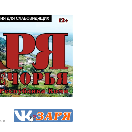
СИЯ ДЛЯ СЛАБОВИДЯЩИХ
в: 0