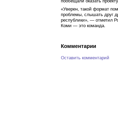
пообещали оказать проект
«Уверен, такой формат по
проблемы, слышать друг д
республики», — отметил Р
Коми — это команда.
Комментарии
Оставить комментарий