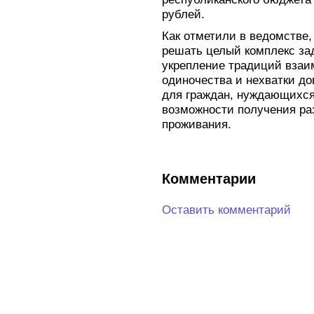
рублей.
Как отметили в ведомстве,
решать целый комплекс за
укрепление традиций вза
одиночества и нехватки до
для граждан, нуждающихся
возможности получения ра
проживания.
Комментарии
Оставить комментарий