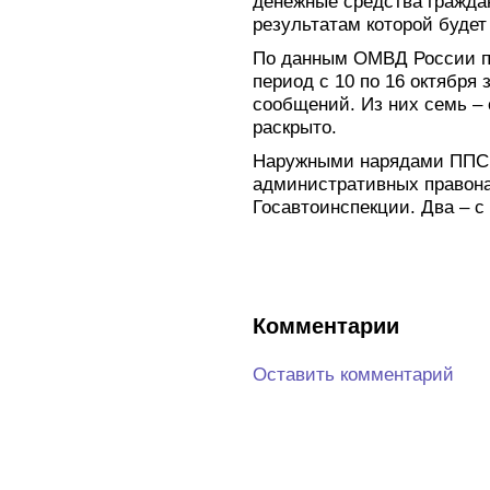
денежные средства граждан
результатам которой будет
По данным ОМВД России по
период с 10 по 16 октября
сообщений. Из них семь – 
раскрыто.
Наружными нарядами ППС,
административных правона
Госавтоинспекции. Два – с
Комментарии
Оставить комментарий