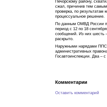
Печорскому району, схвати
сжал, причинив тем самым
проверка, по результатам 
процессуальное решение.
По данным ОМВД России по
период с 12 по 18 сентябр
сообщений. Из них шесть –
раскрыто.
Наружными нарядами ППС,
административных правона
Госавтоинспекции. Два – с
Комментарии
Оставить комментарий