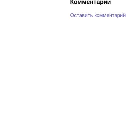
Комментарии
Оставить комментарий