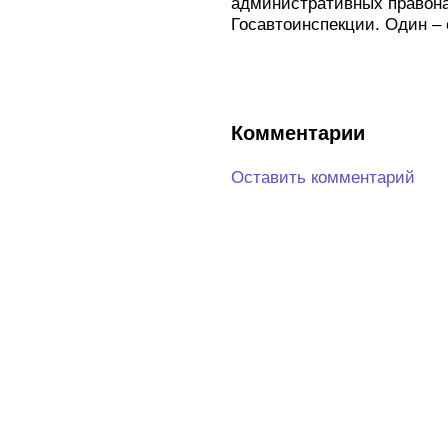
административных правона
Госавтоинспекции. Один – 
Комментарии
Оставить комментарий