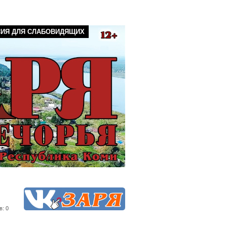
СИЯ ДЛЯ СЛАБОВИДЯЩИХ
в: 0