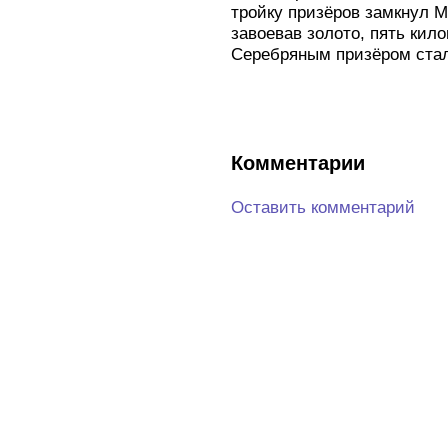
тройку призёров замкнул М
завоевав золото, пять кил
Серебряным призёром ста
Комментарии
Оставить комментарий