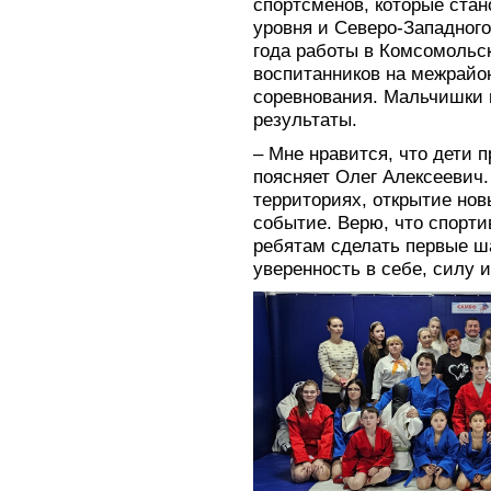
спортсменов, которые ста
уровня и Северо-Западного
года работы в Комсомольск
воспитанников на межрайо
соревнования. Мальчишки 
результаты.
– Мне нравится, что дети 
поясняет Олег Алексеевич.
территориях, открытие нов
событие. Верю, что спорт
ребятам сделать первые ша
уверенность в себе, силу и