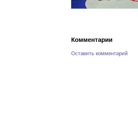
Комментарии
Оставить комментарий