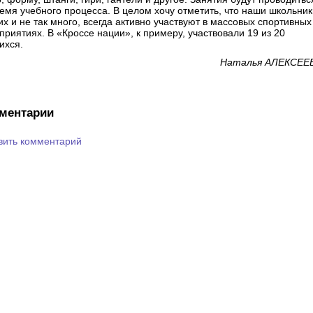
ремя учебного процесса. В целом хочу отметить, что наши школьник
их и не так много, всегда активно участвуют в массовых спортивных
приятиях. В «Кроссе нации», к примеру, участвовали 19 из 20
ихся.
Наталья АЛЕКСЕЕ
ментарии
вить комментарий