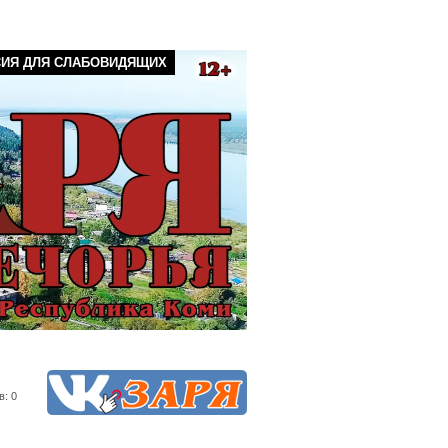
СИЯ ДЛЯ СЛАБОВИДЯЩИХ
в: 0