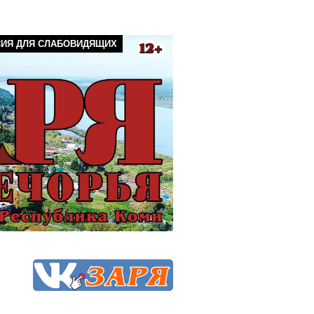
СИЯ ДЛЯ СЛАБОВИДЯЩИХ