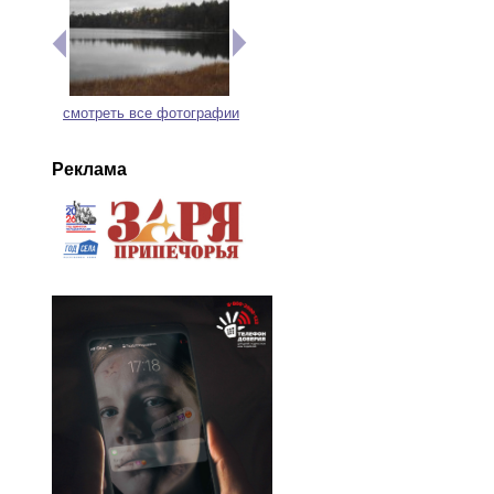
смотреть все фотографии
Реклама