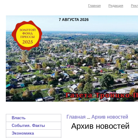
Главная
Редакция
Рекл
7 АВГУСТА 2026
Главная
Архив новостей
Власть
Архив новостей
События. Факты
Экономика