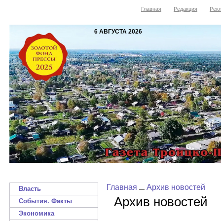
Главная
Редакция
Рекл
6 АВГУСТА 2026
Главная
Архив новостей
Власть
Архив новостей
События. Факты
Экономика