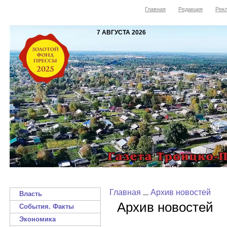
Главная
Редакция
Рекл
7 АВГУСТА 2026
Главная
Архив новостей
Власть
Архив новостей
События. Факты
Экономика