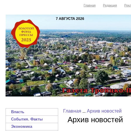
Главная
Редакция
Рекл
7 АВГУСТА 2026
Главная
Архив новостей
Власть
Архив новостей
События. Факты
Экономика