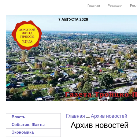
Главная
Редакция
Рекл
7 АВГУСТА 2026
Главная
Архив новостей
Власть
Архив новостей
События. Факты
Экономика