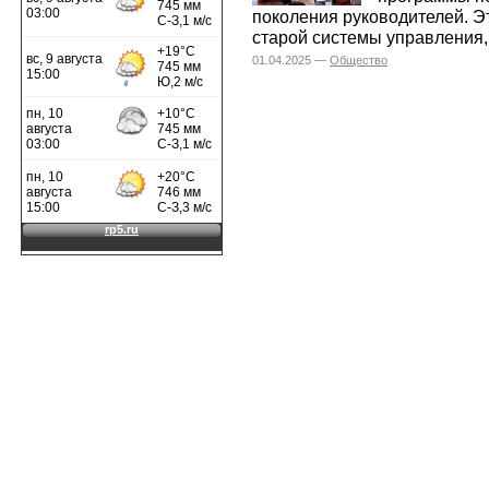
поколения руководителей. Э
старой системы управления,
01.04.2025 —
Общество