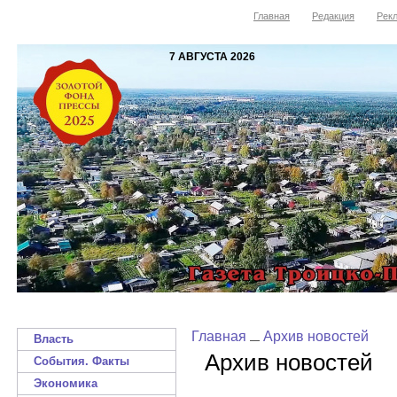
Главная
Редакция
Рекл
7 АВГУСТА 2026
Главная
Архив новостей
Власть
Архив новостей
События. Факты
Экономика