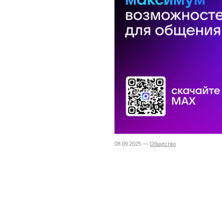
08.09.2025 —
Общество