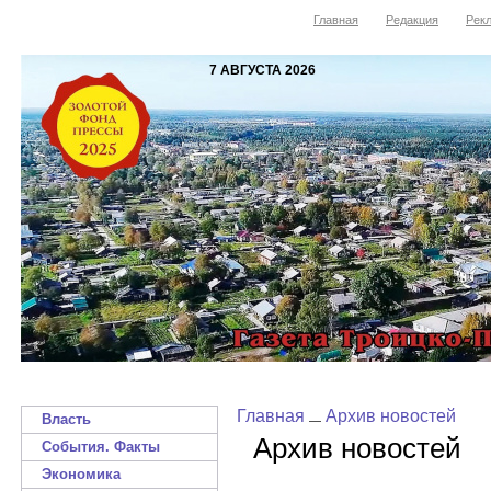
Главная
Редакция
Рекл
7 АВГУСТА 2026
Главная
Архив новостей
Власть
Архив новостей
События. Факты
Экономика