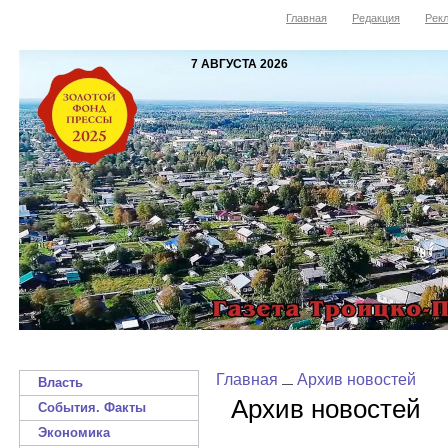
Главная
Редакция
Рекл
7 АВГУСТА 2026
Главная
Архив новостей
Власть
Архив новостей
События. Факты
Экономика