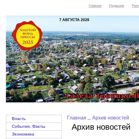
Главная
Редакция
Рекл
7 АВГУСТА 2026
Главная
Архив новостей
Власть
Архив новостей
События. Факты
Экономика