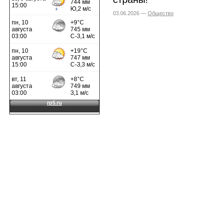
03.06.2026 —
Общество