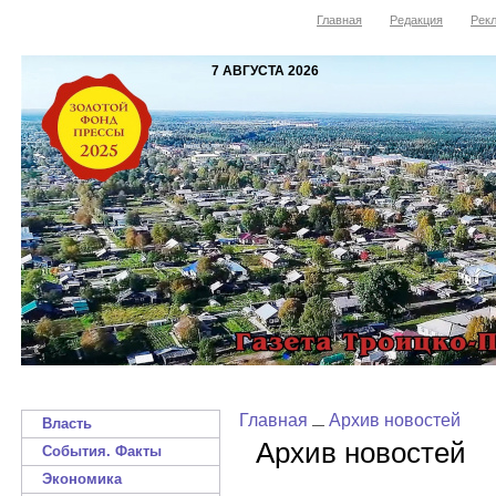
Главная
Редакция
Рекл
7 АВГУСТА 2026
Главная
Архив новостей
Власть
Архив новостей
События. Факты
Экономика