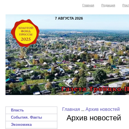
Главная
Редакция
Рекл
7 АВГУСТА 2026
Главная
Архив новостей
Власть
Архив новостей
События. Факты
Экономика