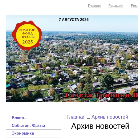
Главная
Редакция
Рекл
7 АВГУСТА 2026
Главная
Архив новостей
Власть
Архив новостей
События. Факты
Экономика