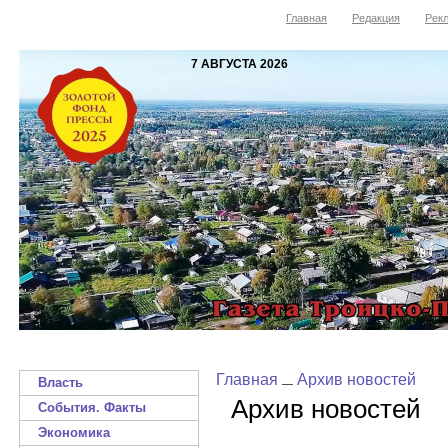
Главная
Редакция
Рекл
7 АВГУСТА 2026
Главная
Архив новостей
Власть
Архив новостей
События. Факты
Экономика