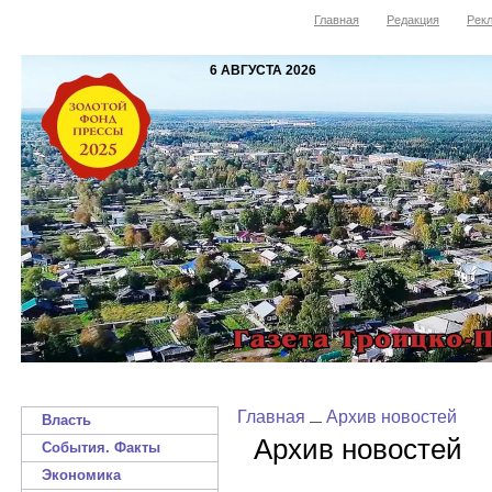
Главная
Редакция
Рекл
6 АВГУСТА 2026
Главная
Архив новостей
Власть
Архив новостей
События. Факты
Экономика