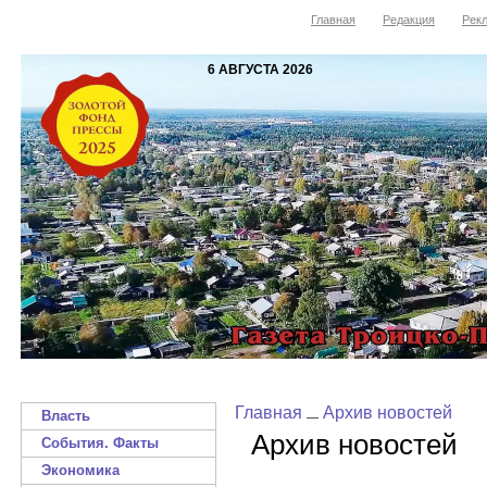
Главная
Редакция
Рекл
6 АВГУСТА 2026
Главная
Архив новостей
Власть
Архив новостей
События. Факты
Экономика