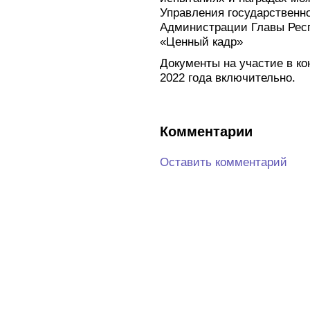
Управления государственн
Администрации Главы Респ
«Ценный кадр»
Документы на участие в ко
2022 года включительно.
Комментарии
Оставить комментарий