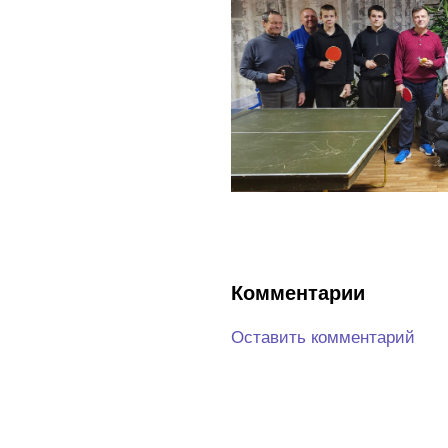
Комментарии
Оставить комментарий